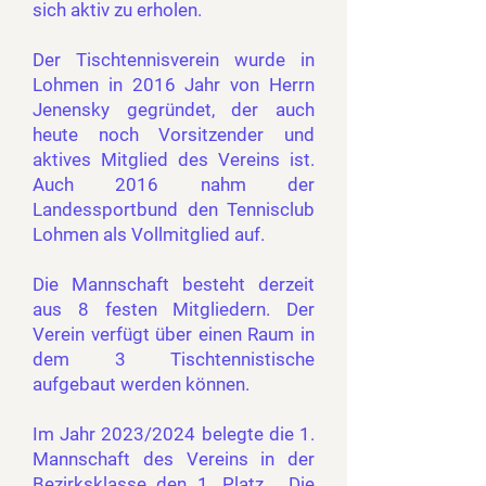
sich aktiv zu erholen.
Der Tischtennisverein wurde in
Lohmen in 2016 Jahr von Herrn
Jenensky gegründet, der auch
heute noch Vorsitzender und
aktives Mitglied des Vereins ist.
Auch 2016 nahm der
Landessportbund den Tennisclub
Lohmen als Vollmitglied auf.
Die Mannschaft besteht derzeit
aus 8 festen Mitgliedern. Der
Verein verfügt über einen Raum in
dem 3 Tischtennistische
aufgebaut werden können.
Im Jahr 2023/2024 belegte die 1.
Mannschaft des Vereins in der
Bezirksklasse den 1. Platz . Die