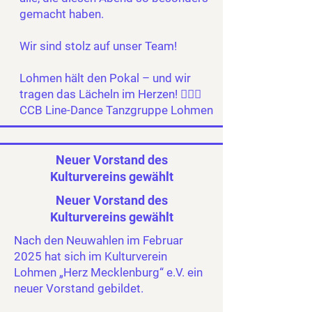
gemacht haben.
Wir sind stolz auf unser Team!
Lohmen hält den Pokal – und wir
tragen das Lächeln im Herzen! ❤️‍🔥👏
CCB Line-Dance Tanzgruppe Lohmen
Neuer Vorstand des
Kulturvereins gewählt
Neuer Vorstand des
Kulturvereins gewählt
Nach den Neuwahlen im Februar
2025 hat sich im Kulturverein
Lohmen „Herz Mecklenburg“ e.V. ein
neuer Vorstand gebildet.