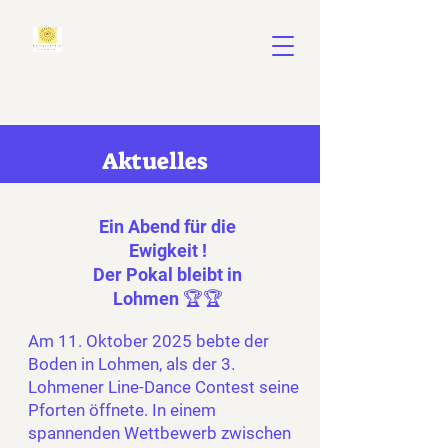
Aktuelles
Ein Abend für die
Ewigkeit !
Der Pokal bleibt in
Lohmen 🏆🏆
Am 11. Oktober 2025 bebte der
Boden in Lohmen, als der 3.
Lohmener Line-Dance Contest seine
Pforten öffnete. In einem
spannenden Wettbewerb zwischen