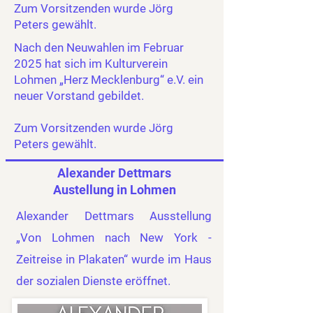
Zum Vorsitzenden wurde Jörg
Peters gewählt.
Nach den Neuwahlen im Februar
2025 hat sich im Kulturverein
Lohmen „Herz Mecklenburg“ e.V. ein
neuer Vorstand gebildet.
Zum Vorsitzenden wurde Jörg
Peters gewählt.
Alexander Dettmars
Austellung in Lohmen
Alexander Dettmars Ausstellung
„Von Lohmen nach New York -
Zeitreise in Plakaten“ wurde im Haus
der sozialen Dienste eröffnet.